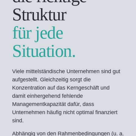
Struktur
für jede
Situation.
Viele mittelständische Unternehmen sind gut
aufgestellt. Gleichzeitig sorgt die
Konzentration auf das Kerngeschäft und
damit einhergehend fehlende
Managementkapazität dafür, dass
Unternehmen häufig nicht optimal finanziert
sind.
Abhängig von den Rahmenbedingungen (u. a.