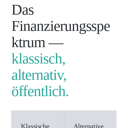
Das
Finanzierungsspe
ktrum —
klassisch,
alternativ,
öffentlich.
Klassische
Alternative