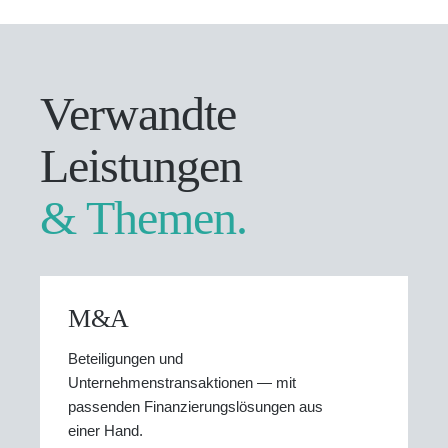
Verwandte
Leistungen
& Themen.
M&A
Beteiligungen und
Unternehmenstransaktionen — mit
passenden Finanzierungslösungen aus
einer Hand.