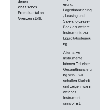
denen
erung,
klassisches
Lagerfinanzierung
Fremdkapital an
, Leasing und
Grenzen stößt.
Sale-and-Lease-
Back als weitere
Instrumente zur
Liquiditätssteueru
ng.
Alternative
Instrumente
können Teil einer
Gesamtfinanzieru
ng sein – wir
schaffen Klarheit
und zeigen, wann
welches
Instrument
sinnvoll ist.