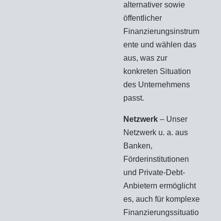
alternativer sowie
öffentlicher
Finanzierungsinstrum
ente und wählen das
aus, was zur
konkreten Situation
des Unternehmens
passt.
Netzwerk
– Unser
Netzwerk u. a. aus
Banken,
Förderinstitutionen
und Private-Debt-
Anbietern ermöglicht
es, auch für komplexe
Finanzierungssituatio