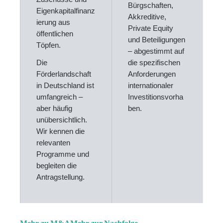
Bürgschaften,
Eigenkapitalfinanz
Akkreditive,
ierung aus
Private Equity
öffentlichen
und Beteiligungen
Töpfen.
– abgestimmt auf
Die
die spezifischen
Förderlandschaft
Anforderungen
in Deutschland ist
internationaler
umfangreich –
Investitionsvorha
aber häufig
ben.
unübersichtlich.
Wir kennen die
relevanten
Programme und
begleiten die
Antragstellung.