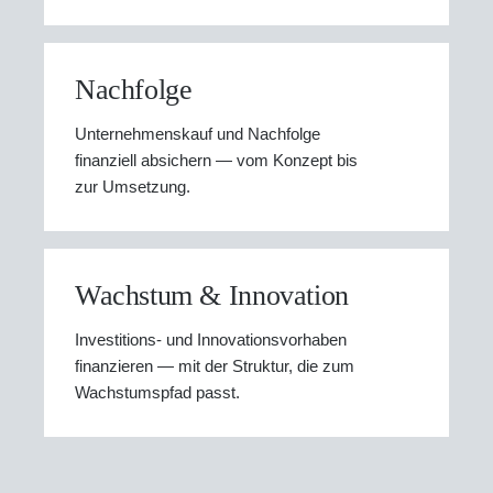
Nachfolge
Unternehmenskauf und Nachfolge
finanziell absichern — vom Konzept bis
zur Umsetzung.
Wachstum & Innovation
Investitions- und Innovationsvorhaben
finanzieren — mit der Struktur, die zum
Wachstumspfad passt.