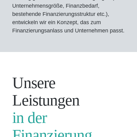
Unternehmensgröße, Finanzbedarf,
bestehende Finanzierungsstruktur etc.),
entwickeln wir ein Konzept, das zum
Finanzierungsanlass und Unternehmen passt.
Unsere
Leistungen
in der
Finanzierung.