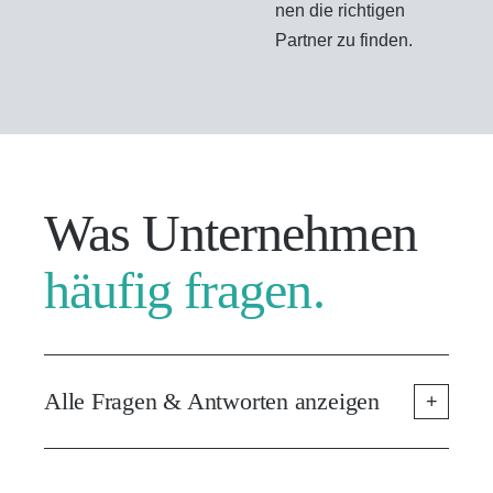
nen die richtigen
Partner zu finden.
Was Unternehmen
häufig fragen.
Alle Fragen & Antworten anzeigen
+