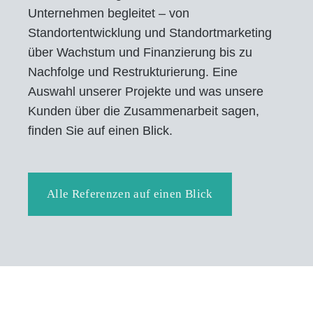
Unternehmen begleitet – von
Standortentwicklung und Standortmarketing
über Wachstum und Finanzierung bis zu
Nachfolge und Restrukturierung. Eine
Auswahl unserer Projekte und was unsere
Kunden über die Zusammenarbeit sagen,
finden Sie auf einen Blick.
Alle Referenzen auf einen Blick