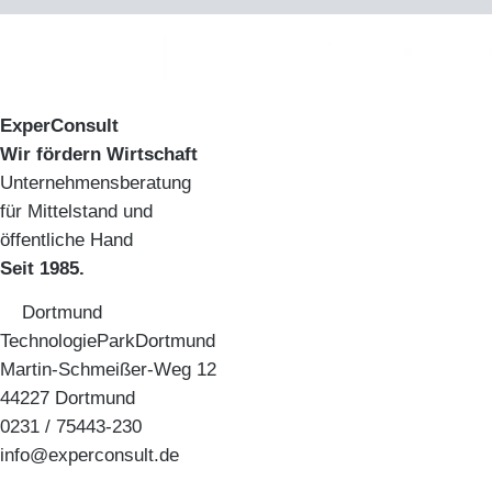
ExperConsult
Wir fördern Wirtschaft
Unternehmensberatung
für Mittelstand und
öffentliche Hand
Seit 1985.
Dortmund
TechnologieParkDortmund
Martin-Schmeißer-Weg 12
44227 Dortmund
0231 / 75443-230
info@experconsult.de